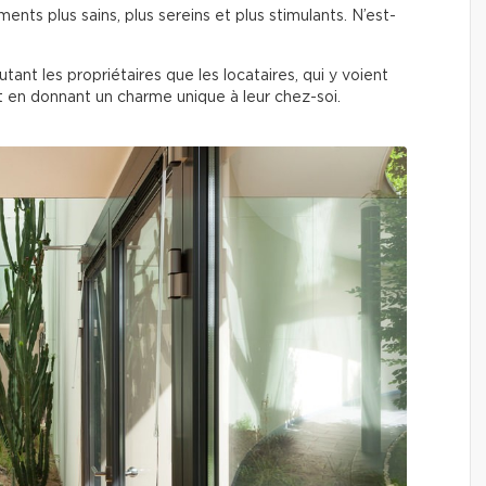
ents plus sains, plus sereins et plus stimulants. N’est-
ant les propriétaires que les locataires, qui y voient
ut en donnant un charme unique à leur chez-soi.