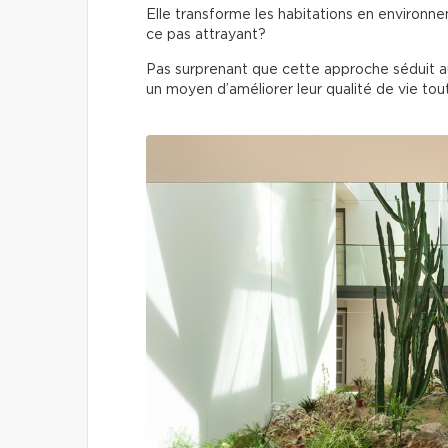
Elle transforme les habitations en environnem
ce pas attrayant?
Pas surprenant que cette approche séduit aut
un moyen d’améliorer leur qualité de vie to