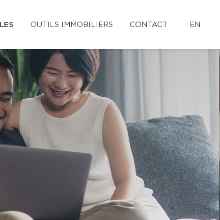
LES
OUTILS IMMOBILIERS
CONTACT
EN