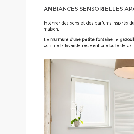
AMBIANCES SENSORIELLES AP
Intégrer des sons et des parfums inspirés d
maison.
Le
murmure d’une petite fontaine
, le
gazouil
comme la lavande recréent une bulle de ca