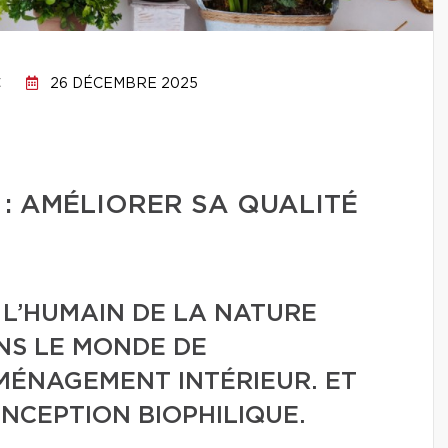
C
26 DÉCEMBRE 2025
 : AMÉLIORER SA QUALITÉ
 L’HUMAIN DE LA NATURE
NS LE MONDE DE
AMÉNAGEMENT INTÉRIEUR. ET
ONCEPTION BIOPHILIQUE.