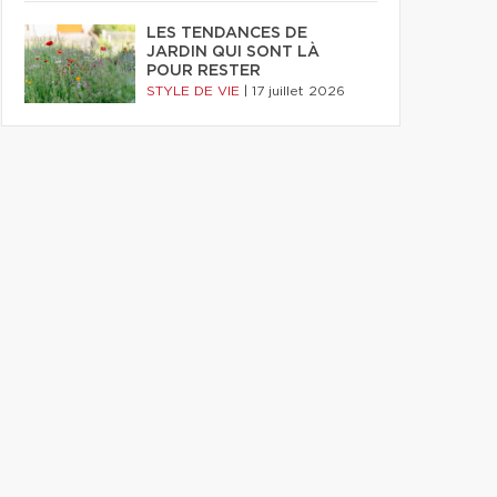
LES TENDANCES DE
JARDIN QUI SONT LÀ
POUR RESTER
STYLE DE VIE
|
17 juillet 2026