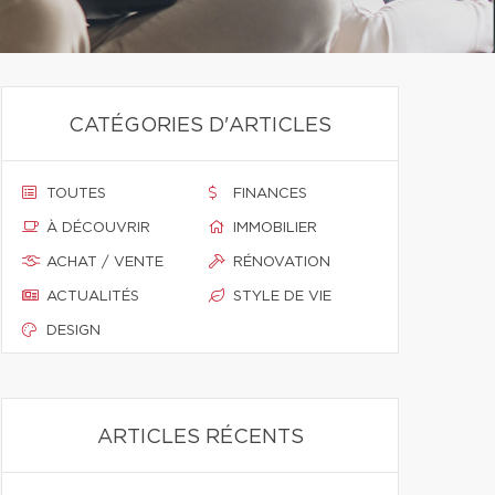
CATÉGORIES D'ARTICLES
TOUTES
FINANCES
À DÉCOUVRIR
IMMOBILIER
ACHAT / VENTE
RÉNOVATION
ACTUALITÉS
STYLE DE VIE
DESIGN
ARTICLES RÉCENTS