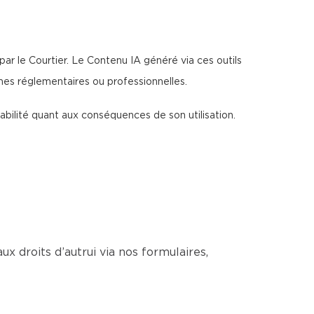
par le Courtier. Le Contenu IA généré via ces outils
rmes réglementaires ou professionnelles.
sabilité quant aux conséquences de son utilisation.
ux droits d’autrui via nos formulaires,