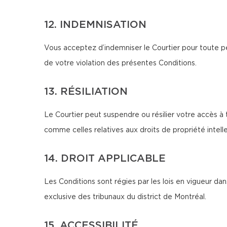
12. INDEMNISATION
Vous acceptez d’indemniser le Courtier pour toute pe
de votre violation des présentes Conditions.
13. RÉSILIATION
Le Courtier peut suspendre ou résilier votre accès à 
comme celles relatives aux droits de propriété intellec
14. DROIT APPLICABLE
Les Conditions sont régies par les lois en vigueur d
exclusive des tribunaux du district de Montréal.
15. ACCESSIBILITÉ