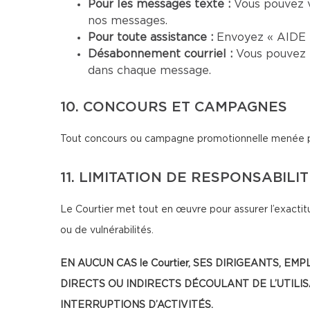
Pour les messages texte :
Vous pouvez 
nos messages.
Pour toute assistance :
Envoyez « AIDE »
Désabonnement courriel :
Vous pouvez 
dans chaque message.
10. CONCOURS ET CAMPAGNES
Tout concours ou campagne promotionnelle menée par 
11. LIMITATION DE RESPONSABILI
Le Courtier met tout en œuvre pour assurer l’exactitu
ou de vulnérabilités.
EN AUCUN CAS le Courtier, SES DIRIGEANTS
DIRECTS OU INDIRECTS DÉCOULANT DE L’UTILI
INTERRUPTIONS D’ACTIVITÉS.