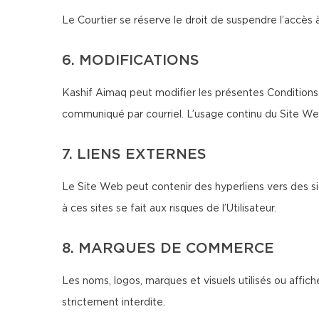
Le Courtier se réserve le droit de suspendre l’accès 
6. MODIFICATIONS
Kashif Aimaq peut modifier les présentes Conditions 
communiqué par courriel. L’usage continu du Site We
7. LIENS EXTERNES
Le Site Web peut contenir des hyperliens vers des si
à ces sites se fait aux risques de l’Utilisateur.
8. MARQUES DE COMMERCE
Les noms, logos, marques et visuels utilisés ou affich
strictement interdite.