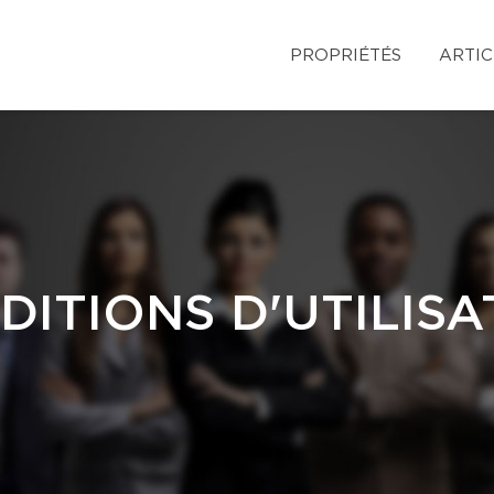
PROPRIÉTÉS
ARTIC
DITIONS D'UTILISA