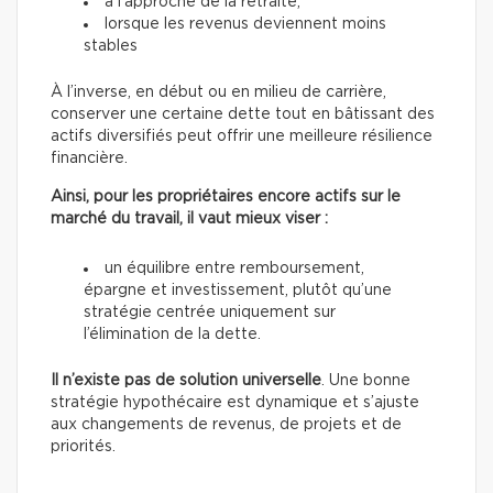
à l’approche de la retraite,
lorsque les revenus deviennent moins
stables
À l’inverse, en début ou en milieu de carrière,
conserver une certaine dette tout en bâtissant des
actifs diversifiés peut offrir une meilleure résilience
financière.
Ainsi, pour les propriétaires encore actifs sur le
marché du travail, il vaut mieux viser :
un équilibre entre remboursement,
épargne et investissement, plutôt qu’une
stratégie centrée uniquement sur
l’élimination de la dette.
Il n’existe
pas de solution universelle
. Une bonne
stratégie hypothécaire est dynamique et s’ajuste
aux changements de revenus, de projets et de
priorités.