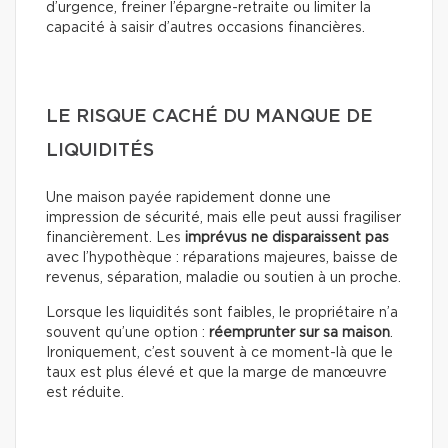
d’urgence, freiner l’épargne-retraite ou limiter la
capacité à saisir d’autres occasions financières.
LE RISQUE CACHÉ DU MANQUE DE
LIQUIDITÉS
Une maison payée rapidement donne une
impression de sécurité, mais elle peut aussi fragiliser
financièrement. Les
imprévus ne disparaissent pas
avec l’hypothèque : réparations majeures, baisse de
revenus, séparation, maladie ou soutien à un proche.
Lorsque les liquidités sont faibles, le propriétaire n’a
souvent qu’une option :
réemprunter sur sa maison
.
Ironiquement, c’est souvent à ce moment-là que le
taux est plus élevé et que la marge de manœuvre
est réduite.