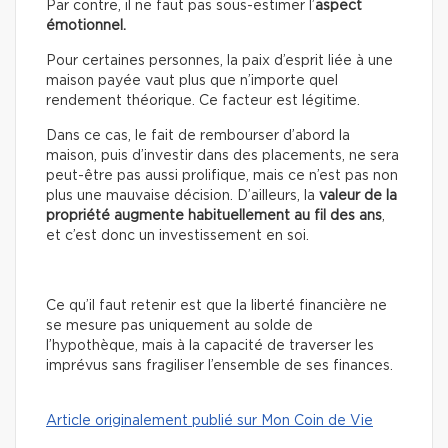
Par contre, il ne faut pas sous-estimer l’
aspect
émotionnel.
Pour certaines personnes, la paix d’esprit liée à une
maison payée vaut plus que n’importe quel
rendement théorique. Ce facteur est légitime.
Dans ce cas, le fait de rembourser d’abord la
maison, puis d’investir dans des placements, ne sera
peut-être pas aussi prolifique, mais ce n’est pas non
plus une mauvaise décision. D’ailleurs, la
valeur de la
propriété augmente habituellement au fil des ans
,
et c’est donc un investissement en soi.
Ce qu’il faut retenir est que la liberté financière ne
se mesure pas uniquement au solde de
l’hypothèque, mais à la capacité de traverser les
imprévus sans fragiliser l’ensemble de ses finances.
Article originalement publié sur Mon Coin de Vie