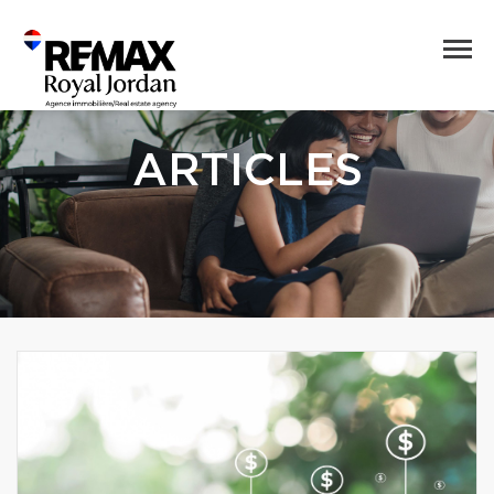
ARTICLES