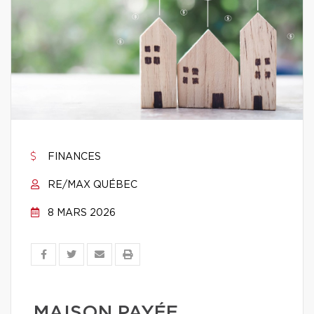
FINANCES
RE/MAX QUÉBEC
8 MARS 2026
MAISON PAYÉE