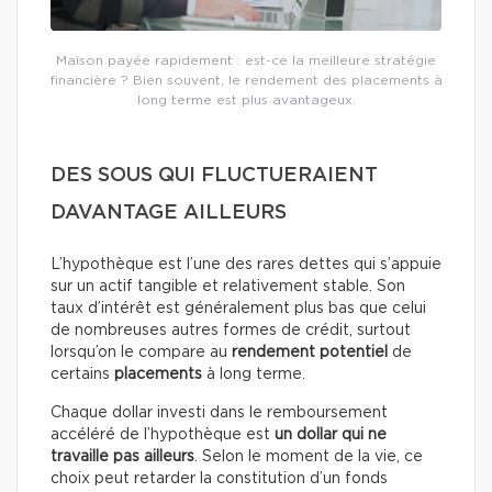
Maison payée rapidement : est-ce la meilleure stratégie
financière ? Bien souvent, le rendement des placements à
long terme est plus avantageux.
DES SOUS QUI FLUCTUERAIENT
DAVANTAGE AILLEURS
L’hypothèque est l’une des rares dettes qui s’appuie
sur un actif tangible et relativement stable. Son
taux d’intérêt est généralement plus bas que celui
de nombreuses autres formes de crédit, surtout
lorsqu’on le compare au
rendement potentiel
de
certains
placements
à long terme.
Chaque dollar investi dans le remboursement
accéléré de l’hypothèque est
un dollar qui ne
travaille pas ailleurs
. Selon le moment de la vie, ce
choix peut retarder la constitution d’un fonds