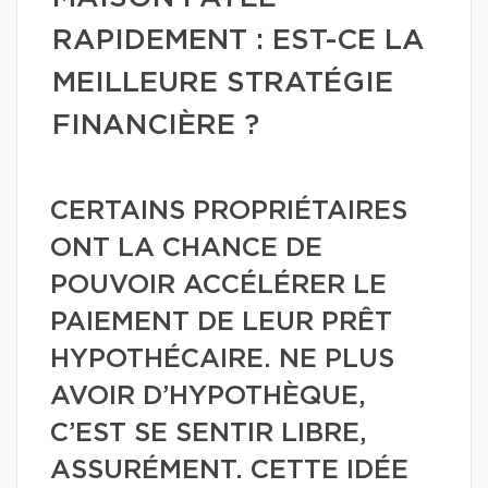
RAPIDEMENT : EST-CE LA
MEILLEURE STRATÉGIE
FINANCIÈRE ?
CERTAINS PROPRIÉTAIRES
ONT LA CHANCE DE
POUVOIR ACCÉLÉRER LE
PAIEMENT DE LEUR PRÊT
HYPOTHÉCAIRE. NE PLUS
AVOIR D’HYPOTHÈQUE,
C’EST SE SENTIR LIBRE,
ASSURÉMENT. CETTE IDÉE