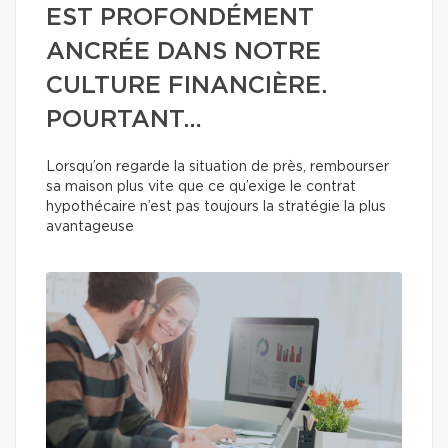
EST PROFONDÉMENT
ANCRÉE DANS NOTRE
CULTURE FINANCIÈRE.
POURTANT…
Lorsqu’on regarde la situation de près, rembourser
sa maison plus vite que ce qu’exige le contrat
hypothécaire n’est pas toujours la stratégie la plus
avantageuse