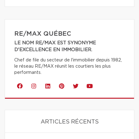
RE/MAX QUÉBEC
LE NOM RE/MAX EST SYNONYME
D'EXCELLENCE EN IMMOBILIER.
Chef de file du secteur de l'immobilier depuis 1982,
le réseau RE/MAX réunit les courtiers les plus
performants.
ARTICLES RÉCENTS