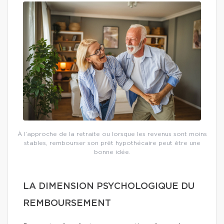
À l’approche de la retraite ou lorsque les revenus sont moins
stables, rembourser son prêt hypothécaire peut être une
bonne idée.
LA DIMENSION PSYCHOLOGIQUE DU
REMBOURSEMENT