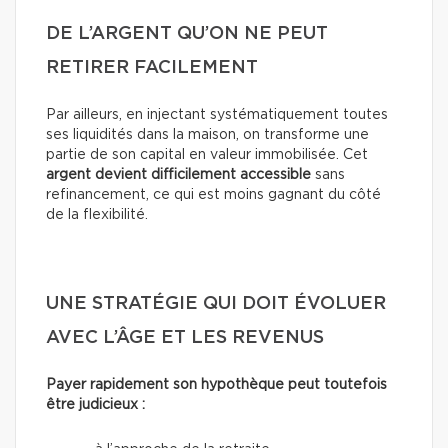
DE L’ARGENT QU’ON NE PEUT
RETIRER FACILEMENT
Par ailleurs, en injectant systématiquement toutes
ses liquidités dans la maison, on transforme une
partie de son capital en valeur immobilisée. Cet
argent devient difficilement accessible
sans
refinancement, ce qui est moins gagnant du côté
de la flexibilité.
UNE STRATÉGIE QUI DOIT ÉVOLUER
AVEC L’ÂGE ET LES REVENUS
Payer rapidement son hypothèque peut toutefois
être judicieux :